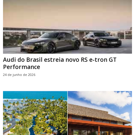
Audi do Brasil estreia novo RS e-tron GT
Performance
24 de junho de 2026