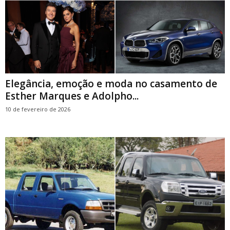
Elegância, emoção e moda no casamento de
Esther Marques e Adolpho...
10 de fevereiro de 2026