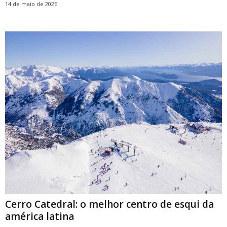
14 de maio de 2026
Cerro Catedral: o melhor centro de esqui da
américa latina