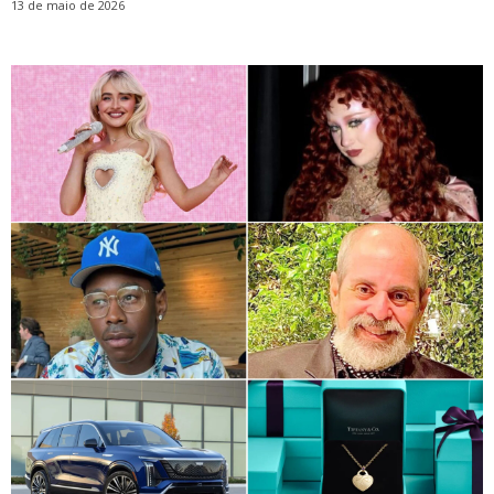
13 de maio de 2026