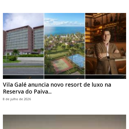
Vila Galé anuncia novo resort de luxo na
Reserva do Paiva...
8 de julho de 2026