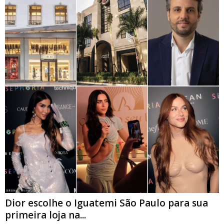
Dior escolhe o Iguatemi São Paulo para sua
primeira loja na...