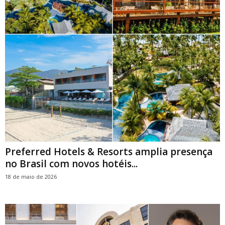
Preferred Hotels & Resorts amplia presença
no Brasil com novos hotéis...
18 de maio de 2026