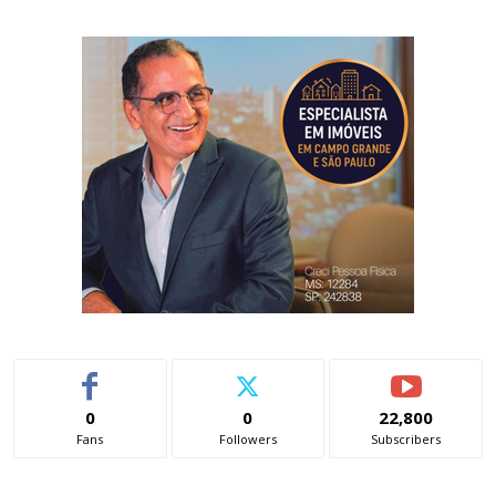
0
0
22,800
Fans
Followers
Subscribers