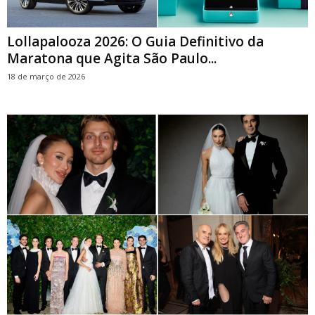
Lollapalooza 2026: O Guia Definitivo da
Maratona que Agita São Paulo...
18 de março de 2026