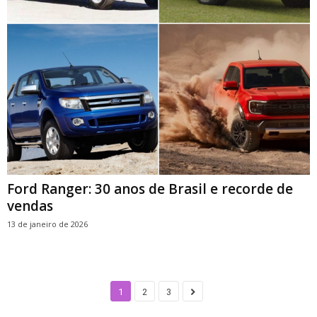
Ford Ranger: 30 anos de Brasil e recorde de
vendas
13 de janeiro de 2026
1
2
3