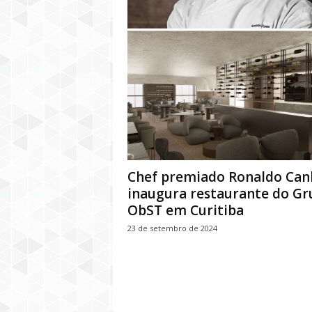
Chef premiado Ronaldo Can
inaugura restaurante do Gr
ObST em Curitiba
23 de setembro de 2024