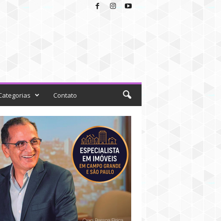
Categorias
Contato