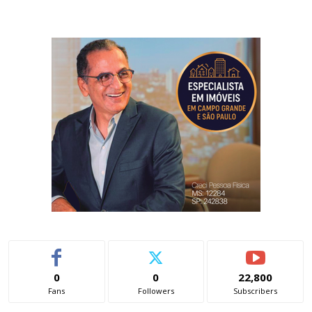
0
0
22,800
Fans
Followers
Subscribers