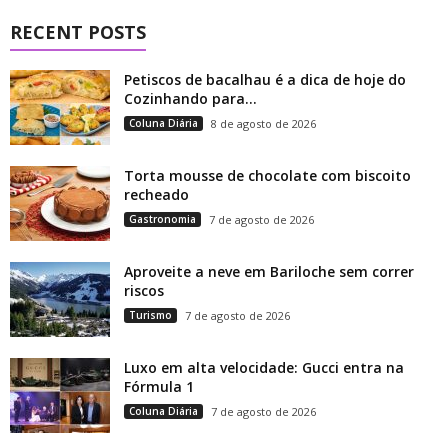
RECENT POSTS
Petiscos de bacalhau é a dica de hoje do
Cozinhando para...
Coluna Diária
8 de agosto de 2026
Torta mousse de chocolate com biscoito
recheado
Gastronomia
7 de agosto de 2026
Aproveite a neve em Bariloche sem correr
riscos
Turismo
7 de agosto de 2026
Luxo em alta velocidade: Gucci entra na
Fórmula 1
Coluna Diária
7 de agosto de 2026