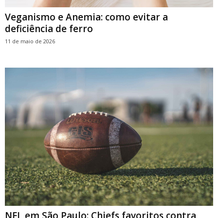
Veganismo e Anemia: como evitar a
deficiência de ferro
11 de maio de 2026
NFL em São Paulo: Chiefs favoritos contra