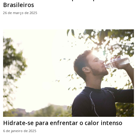
Brasileiros
26 de março de 2025
Hidrate-se para enfrentar o calor intenso
6 de janeiro de 2025