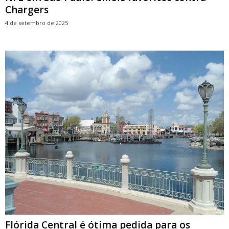
Chargers
4 de setembro de 2025
Flórida Central é ótima pedida para os