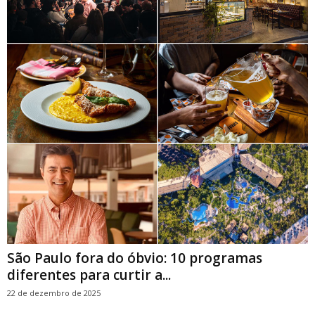
São Paulo fora do óbvio: 10 programas
diferentes para curtir a...
22 de dezembro de 2025