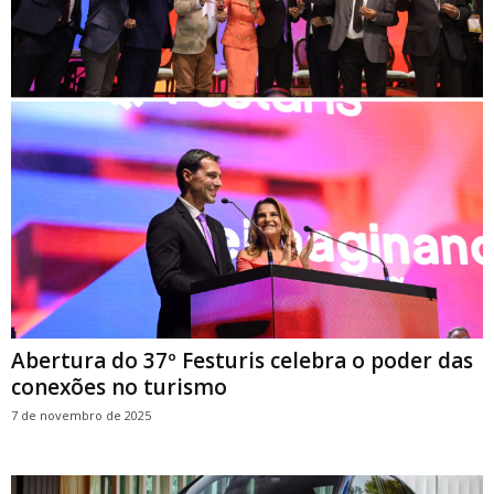
Abertura do 37º Festuris celebra o poder das
conexões no turismo
7 de novembro de 2025