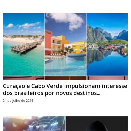
Curaçao e Cabo Verde impulsionam interesse
dos brasileiros por novos destinos...
24 de julho de 2026