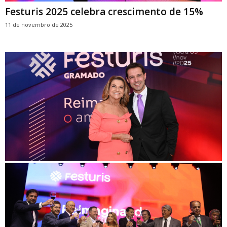
Festuris 2025 celebra crescimento de 15%
11 de novembro de 2025