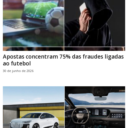
Apostas concentram 75% das fraudes ligadas
ao futebol
30 de junho de 2026