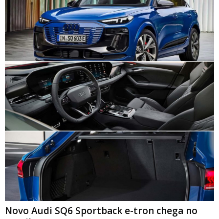
Novo Audi SQ6 Sportback e-tron chega no