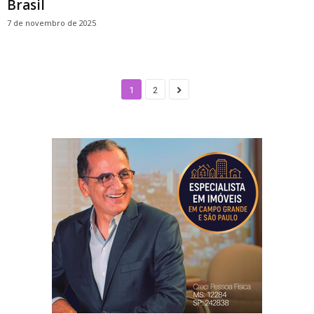
Brasil
7 de novembro de 2025
1
2