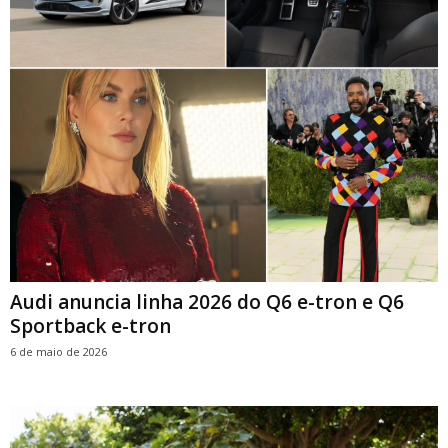
Audi anuncia linha 2026 do Q6 e-tron e Q6
Sportback e-tron
6 de maio de 2026