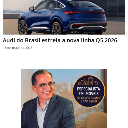
Audi do Brasil estreia a nova linha Q5 2026
13 de maio de 2026