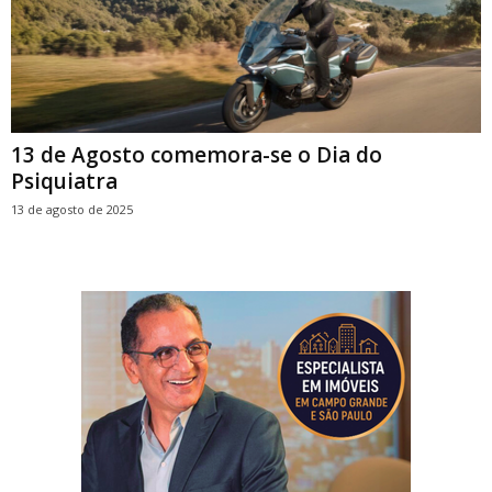
13 de Agosto comemora-se o Dia do
Psiquiatra
13 de agosto de 2025