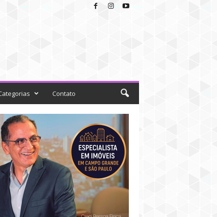
Categorias
Contato