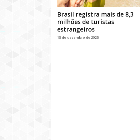
Brasil registra mais de 8,3
milhões de turistas
estrangeiros
15 de dezembro de 2025