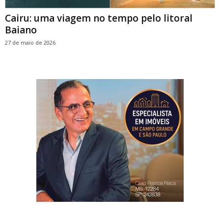
Cairu: uma viagem no tempo pelo litoral
Baiano
27 de maio de 2026