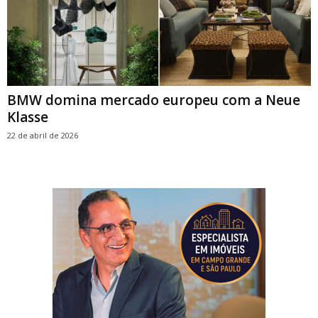
BMW domina mercado europeu com a Neue
Klasse
22 de abril de 2026