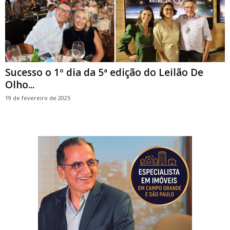
Sucesso o 1º dia da 5ª edição do Leilão De
Olho...
19 de fevereiro de 2025