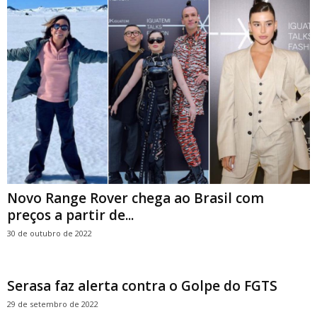
Novo Range Rover chega ao Brasil com
preços a partir de...
30 de outubro de 2022
Serasa faz alerta contra o Golpe do FGTS
29 de setembro de 2022