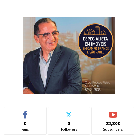
0
0
22,800
Fans
Followers
Subscribers