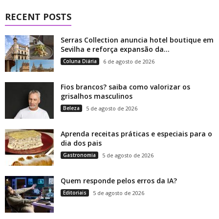
RECENT POSTS
Serras Collection anuncia hotel boutique em
Sevilha e reforça expansão da...
Coluna Diária
6 de agosto de 2026
Fios brancos? saiba como valorizar os
grisalhos masculinos
Beleza
5 de agosto de 2026
Aprenda receitas práticas e especiais para o
dia dos pais
Gastronomia
5 de agosto de 2026
Quem responde pelos erros da IA?
Editoriais
5 de agosto de 2026