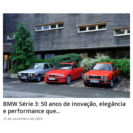
BMW Série 3: 50 anos de inovação, elegância
e performance que...
12 de novembro de 2025