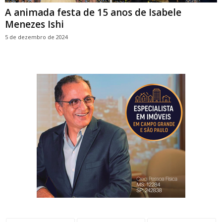
A animada festa de 15 anos de Isabele
Menezes Ishi
5 de dezembro de 2024