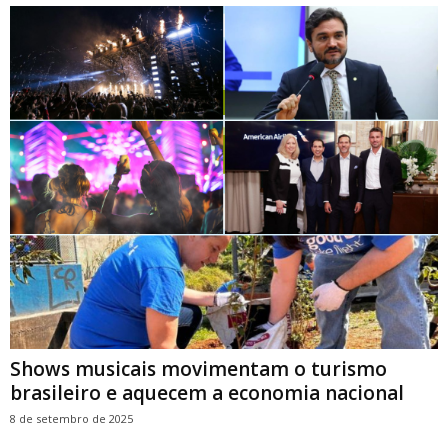
Shows musicais movimentam o turismo
brasileiro e aquecem a economia nacional
8 de setembro de 2025