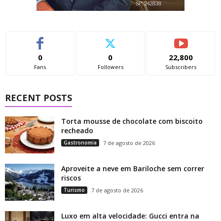
0
0
22,800
Fans
Followers
Subscribers
RECENT POSTS
Torta mousse de chocolate com biscoito
recheado
Gastronomia
7 de agosto de 2026
Aproveite a neve em Bariloche sem correr
riscos
Turismo
7 de agosto de 2026
Luxo em alta velocidade: Gucci entra na