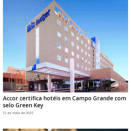
Accor certifica hotéis em Campo Grande com
selo Green Key
12 de maio de 2025