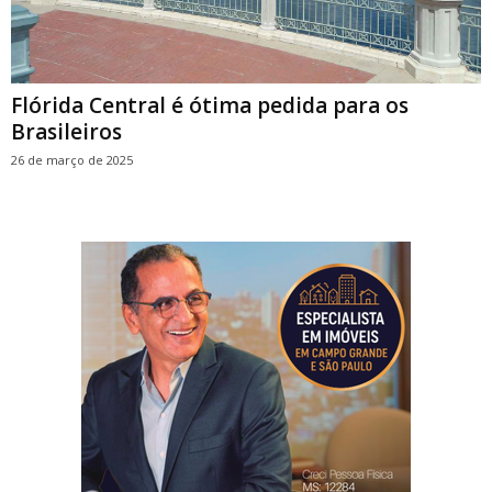
Flórida Central é ótima pedida para os
Brasileiros
26 de março de 2025