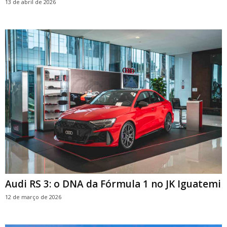
13 de abril de 2026
Audi RS 3: o DNA da Fórmula 1 no JK Iguatemi
12 de março de 2026