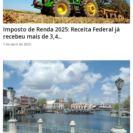
Imposto de Renda 2025: Receita Federal já
recebeu mais de 3,4...
7 de abril de 2025