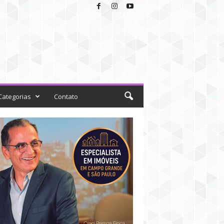
Categorias
Contato