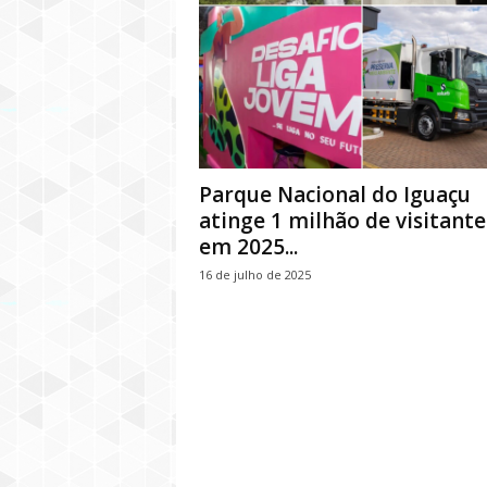
Parque Nacional do Iguaçu
atinge 1 milhão de visitante
em 2025...
16 de julho de 2025