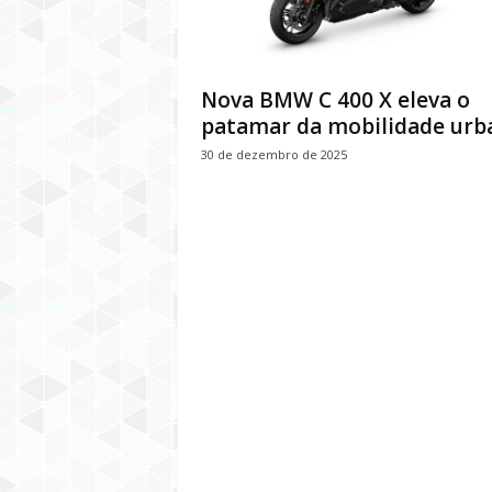
Nova BMW C 400 X eleva o
patamar da mobilidade urb
30 de dezembro de 2025