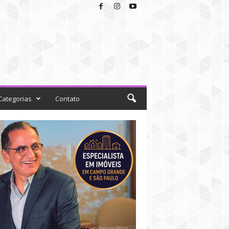
Categorias
Contato