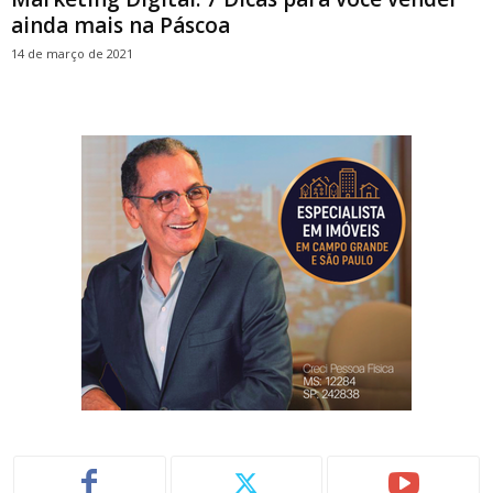
ainda mais na Páscoa
14 de março de 2021