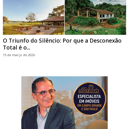
O Triunfo do Silêncio: Por que a Desconexão
Total é o...
15 de março de 2026