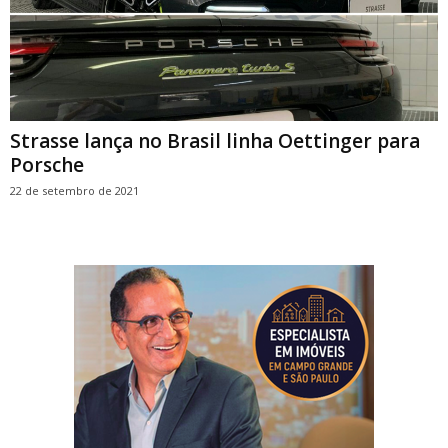
Strasse lança no Brasil linha Oettinger para
Porsche
22 de setembro de 2021