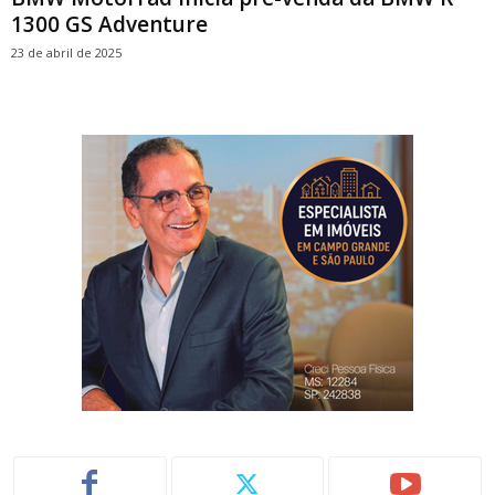
1300 GS Adventure
23 de abril de 2025