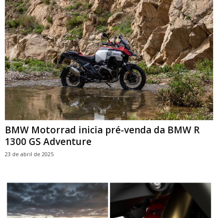
BMW Motorrad inicia pré-venda da BMW R
1300 GS Adventure
23 de abril de 2025