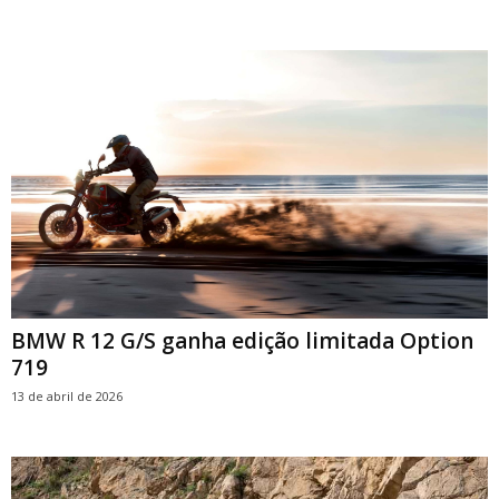
BMW R 12 G/S ganha edição limitada Option
719
13 de abril de 2026