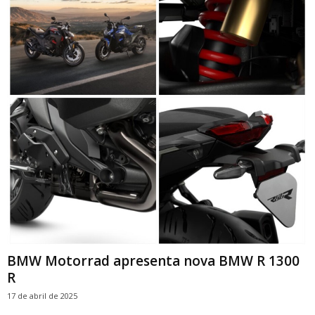
BMW Motorrad apresenta nova BMW R 1300
R
17 de abril de 2025