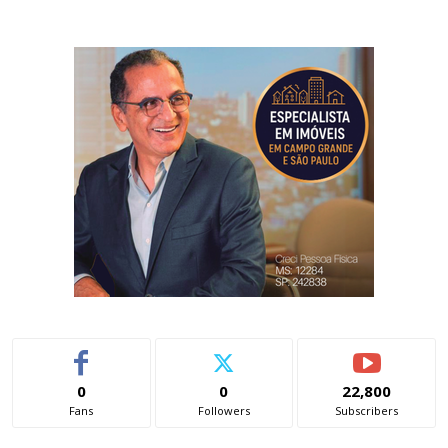
0
0
22,800
Fans
Followers
Subscribers