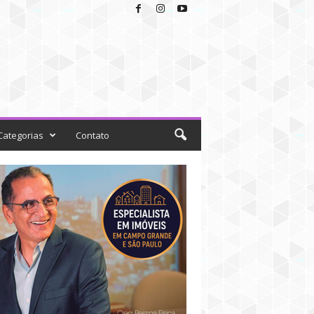
Categorias
Contato