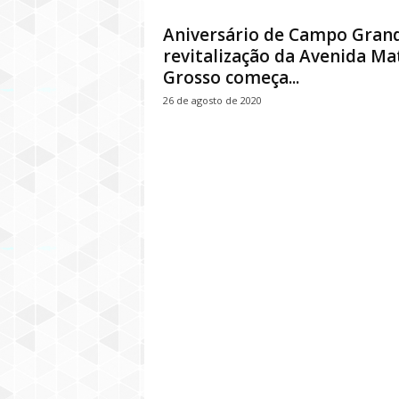
Aniversário de Campo Grand
revitalização da Avenida Ma
Grosso começa...
26 de agosto de 2020