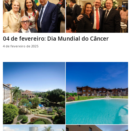
04 de fevereiro: Dia Mundial do Câncer
4 de fevereiro de 2025