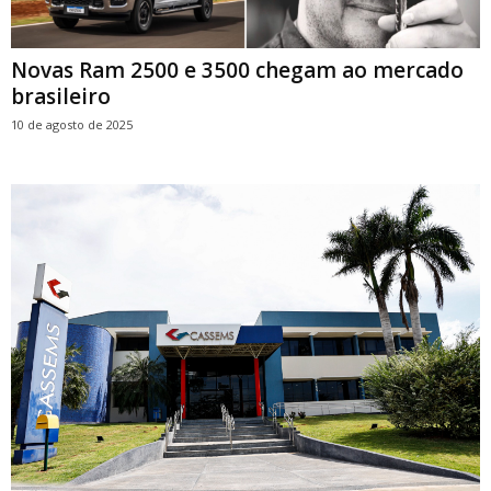
Novas Ram 2500 e 3500 chegam ao mercado
brasileiro
10 de agosto de 2025