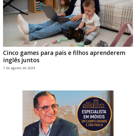
Cinco games para pais e filhos aprenderem
inglês juntos
7 de agosto de 2024