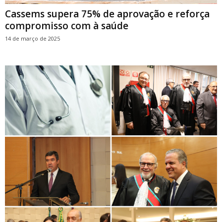
Cassems supera 75% de aprovação e reforça
compromisso com à saúde
14 de março de 2025