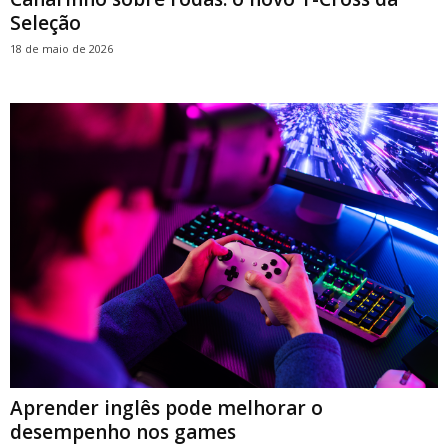
Seleção
18 de maio de 2026
Aprender inglês pode melhorar o
desempenho nos games