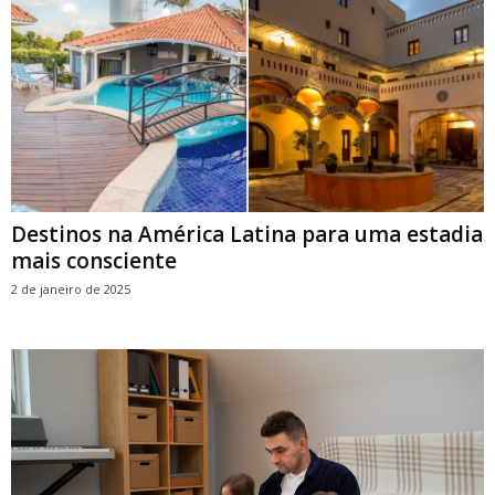
Destinos na América Latina para uma estadia
mais consciente
2 de janeiro de 2025