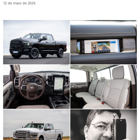
12 de maio de 2026