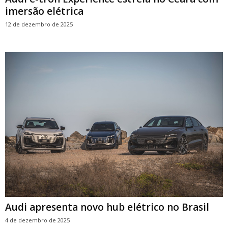
imersão elétrica
12 de dezembro de 2025
Audi apresenta novo hub elétrico no Brasil
4 de dezembro de 2025