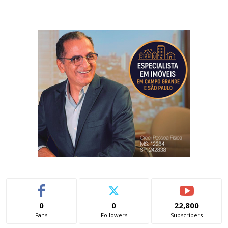
0
0
22,800
Fans
Followers
Subscribers