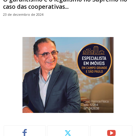
caso das cooperativas...
23 de dezembro de 2024