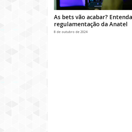
As bets vão acabar? Entenda
regulamentação da Anatel
8 de outubro de 2024