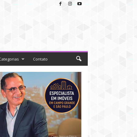
Categorias
Contato