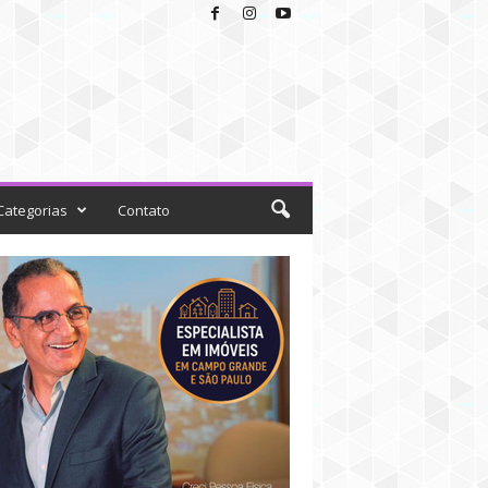
Categorias
Contato