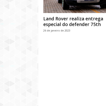
Land Rover realiza entrega
especial do defender 75th
26 de janeiro de 2023