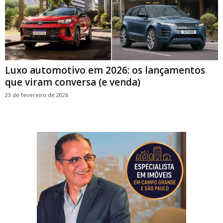
Luxo automotivo em 2026: os lançamentos
que viram conversa (e venda)
23 de fevereiro de 2026