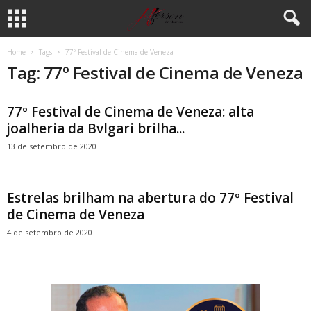
Home
Tags
77º Festival de Cinema de Veneza
Tag: 77º Festival de Cinema de Veneza
77º Festival de Cinema de Veneza: alta
joalheria da Bvlgari brilha...
13 de setembro de 2020
Estrelas brilham na abertura do 77º Festival
de Cinema de Veneza
4 de setembro de 2020