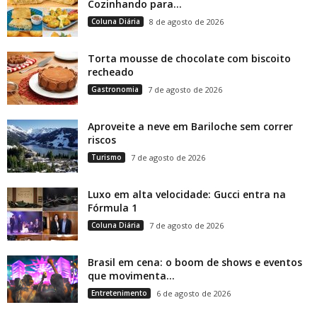
Cozinhando para...
Coluna Diária
8 de agosto de 2026
Torta mousse de chocolate com biscoito
recheado
Gastronomia
7 de agosto de 2026
Aproveite a neve em Bariloche sem correr
riscos
Turismo
7 de agosto de 2026
Luxo em alta velocidade: Gucci entra na
Fórmula 1
Coluna Diária
7 de agosto de 2026
Brasil em cena: o boom de shows e eventos
que movimenta...
Entretenimento
6 de agosto de 2026