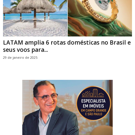
LATAM amplia 6 rotas domésticas no Brasil e
seus voos para...
29 de janeiro de 2025