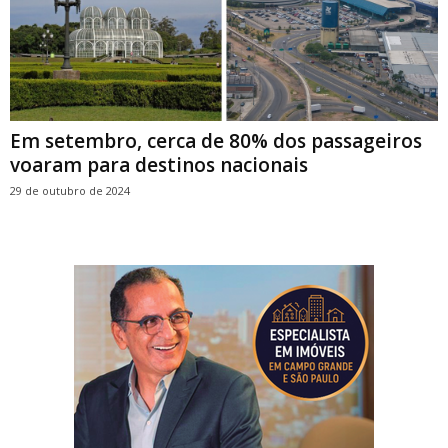
Em setembro, cerca de 80% dos passageiros
voaram para destinos nacionais
29 de outubro de 2024