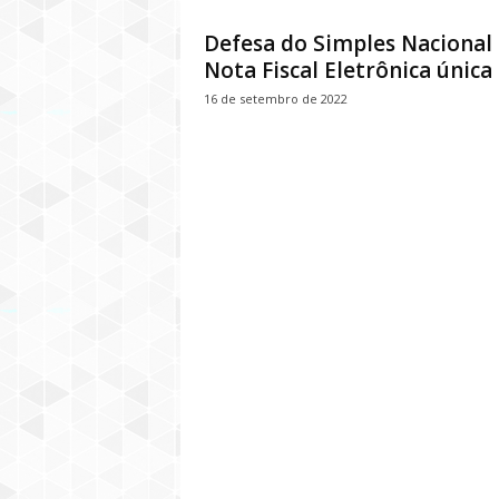
Defesa do Simples Nacional 
Nota Fiscal Eletrônica única
16 de setembro de 2022