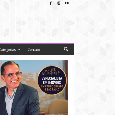
Categorias
Contato