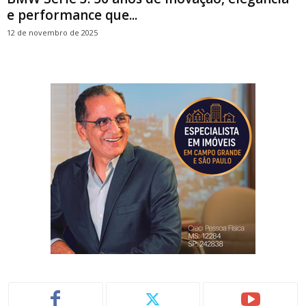
e performance que...
12 de novembro de 2025