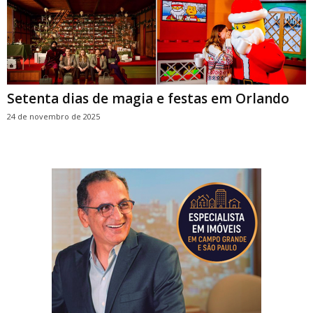
Setenta dias de magia e festas em Orlando
24 de novembro de 2025