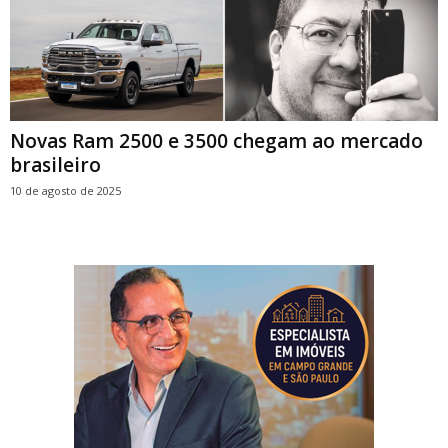
Novas Ram 2500 e 3500 chegam ao mercado
brasileiro
10 de agosto de 2025