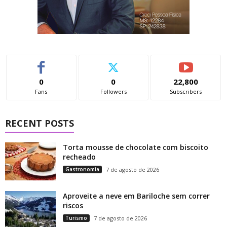
0
0
22,800
Fans
Followers
Subscribers
RECENT POSTS
Torta mousse de chocolate com biscoito
recheado
Gastronomia
7 de agosto de 2026
Aproveite a neve em Bariloche sem correr
riscos
Turismo
7 de agosto de 2026