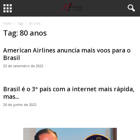
Home
Tags
80 anos
Tag: 80 anos
American Airlines anuncia mais voos para o
Brasil
23 de setembro de 2022
Brasil é o 3º país com a internet mais rápida,
mas...
26 de junho de 2022