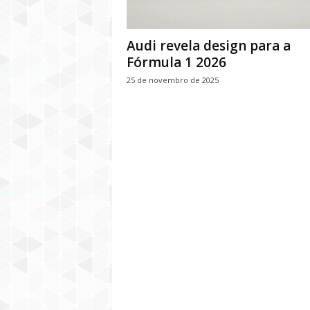
Audi revela design para a
Fórmula 1 2026
25 de novembro de 2025