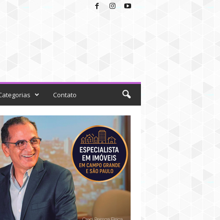
Categorias
Contato