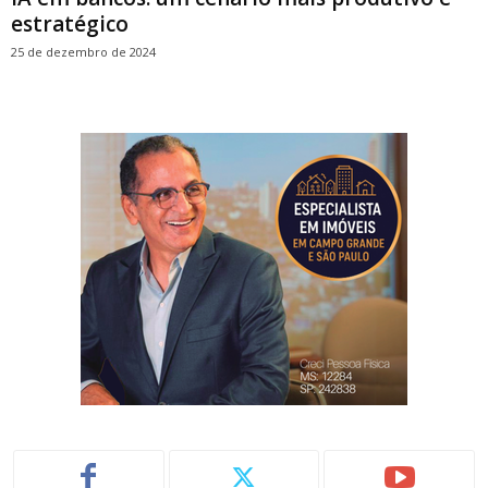
estratégico
25 de dezembro de 2024