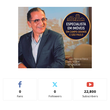
0
0
22,800
Fans
Followers
Subscribers