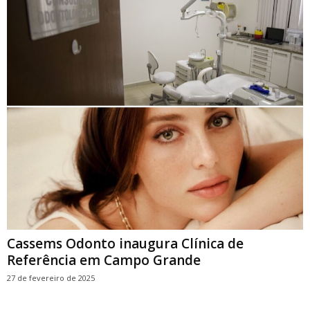
Cassems Odonto inaugura Clínica de
Referência em Campo Grande
27 de fevereiro de 2025