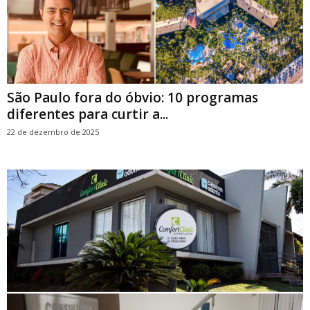
São Paulo fora do óbvio: 10 programas
diferentes para curtir a...
22 de dezembro de 2025