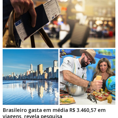
Brasileiro gasta em média R$ 3.460,57 em
viagens, revela pesquisa