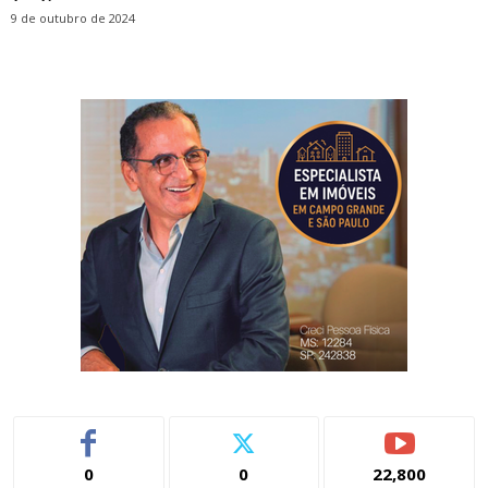
9 de outubro de 2024
0
0
22,800