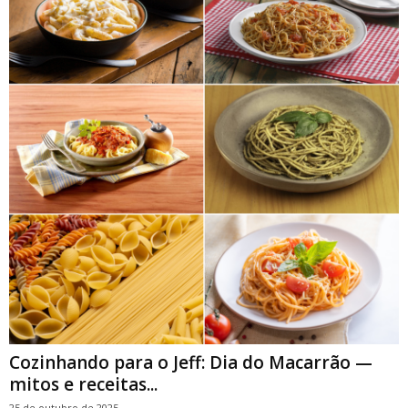
Cozinhando para o Jeff: Dia do Macarrão —
mitos e receitas...
25 de outubro de 2025