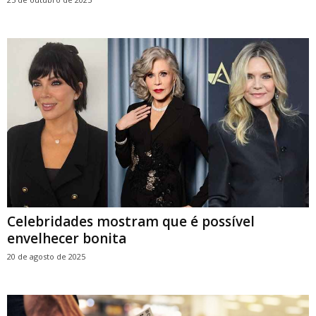
Celebridades mostram que é possível
envelhecer bonita
20 de agosto de 2025