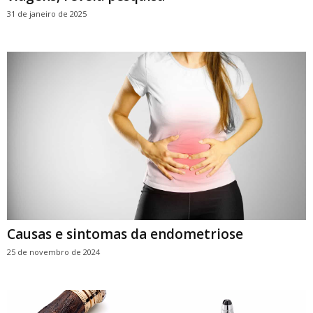
31 de janeiro de 2025
Causas e sintomas da endometriose
25 de novembro de 2024