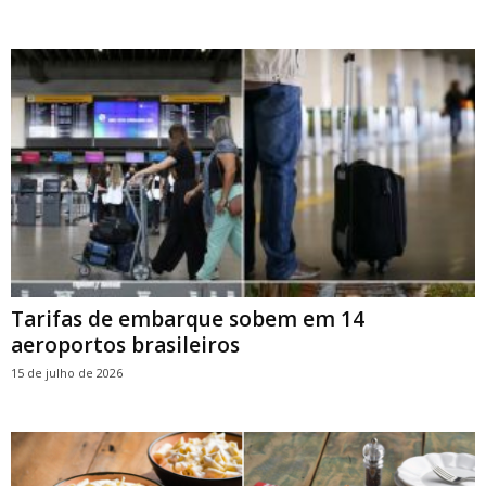
Tarifas de embarque sobem em 14
aeroportos brasileiros
15 de julho de 2026