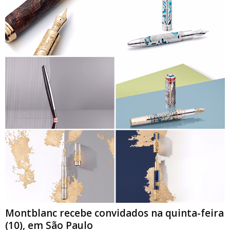
Montblanc recebe convidados na quinta-feira
(10), em São Paulo