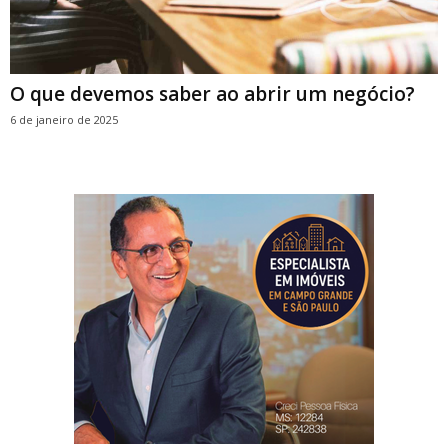
O que devemos saber ao abrir um negócio?
6 de janeiro de 2025