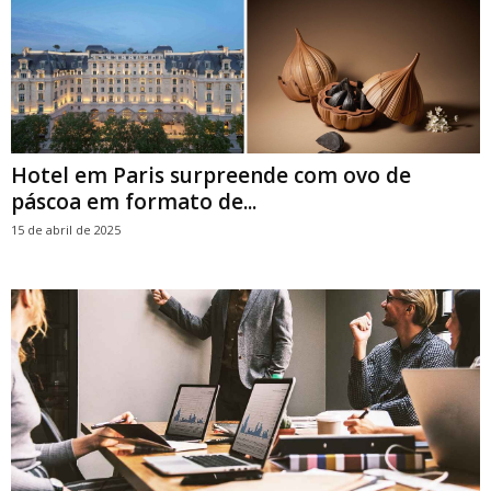
Hotel em Paris surpreende com ovo de
páscoa em formato de...
15 de abril de 2025