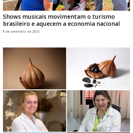
Shows musicais movimentam o turismo
brasileiro e aquecem a economia nacional
8 de setembro de 2025