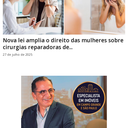
Nova lei amplia o direito das mulheres sobre
cirurgias reparadoras de...
27 de julho de 2025