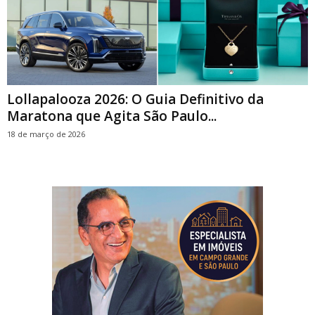
Lollapalooza 2026: O Guia Definitivo da
Maratona que Agita São Paulo...
18 de março de 2026