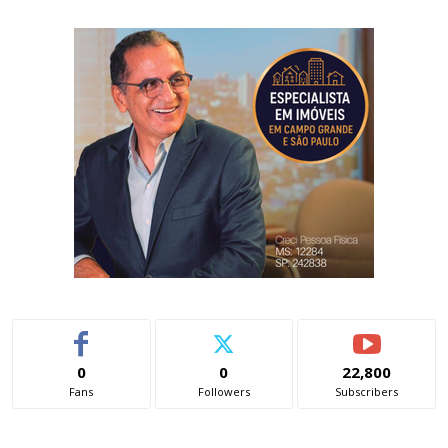
0
0
22,800
Fans
Followers
Subscribers