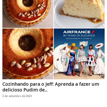
Cozinhando para o Jeff: Aprenda a fazer um
delicioso Pudim de...
2 de setembro de 2023