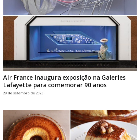
Air France inaugura exposição na Galeries
Lafayette para comemorar 90 anos
29 de setembro de 2023