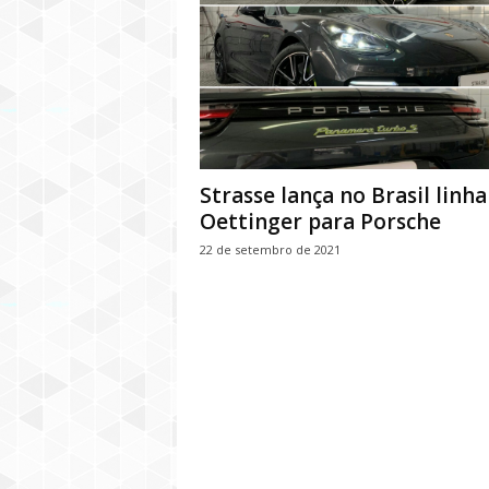
Strasse lança no Brasil linha
Oettinger para Porsche
22 de setembro de 2021