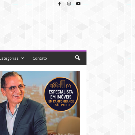
Categorias
Contato