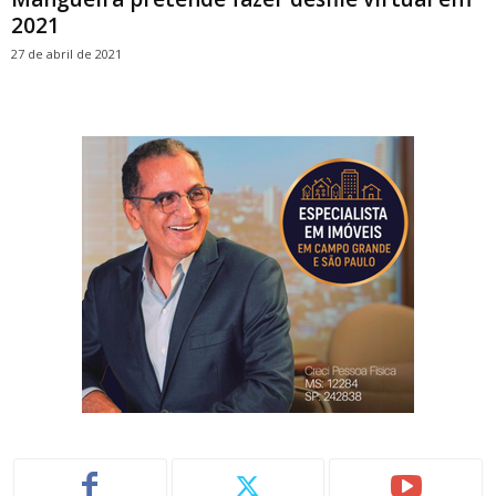
2021
27 de abril de 2021