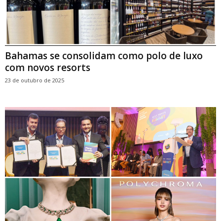
Bahamas se consolidam como polo de luxo
com novos resorts
23 de outubro de 2025