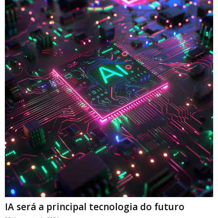
IA será a principal tecnologia do futuro