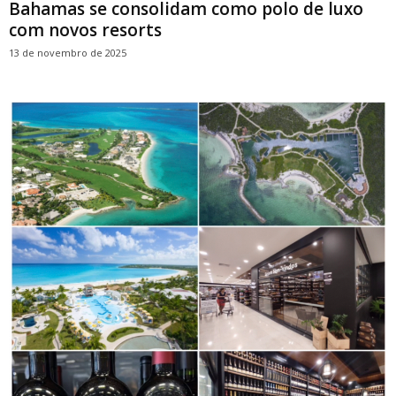
Bahamas se consolidam como polo de luxo
com novos resorts
13 de novembro de 2025