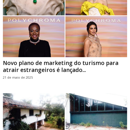
Novo plano de marketing do turismo para
atrair estrangeiros é lançado...
21 de maio de 2025