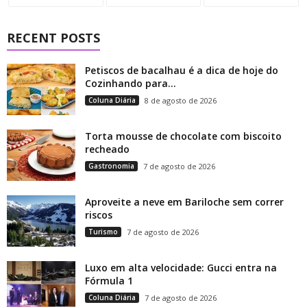
RECENT POSTS
Petiscos de bacalhau é a dica de hoje do
Cozinhando para...
Coluna Diária
8 de agosto de 2026
Torta mousse de chocolate com biscoito
recheado
Gastronomia
7 de agosto de 2026
Aproveite a neve em Bariloche sem correr
riscos
Turismo
7 de agosto de 2026
Luxo em alta velocidade: Gucci entra na
Fórmula 1
Coluna Diária
7 de agosto de 2026