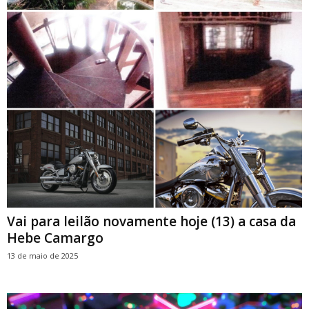
Vai para leilão novamente hoje (13) a casa da
Hebe Camargo
13 de maio de 2025