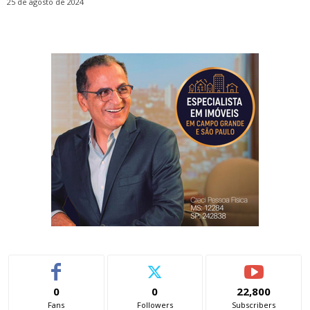
25 de agosto de 2024
0
0
22,800
Fans
Followers
Subscribers