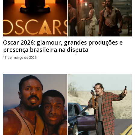
Oscar 2026: glamour, grandes produções e
presença brasileira na disputa
13 de março de 2026