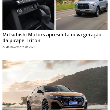
Mitsubishi Motors apresenta nova geração
da picape Triton
27 de novembro de 2024