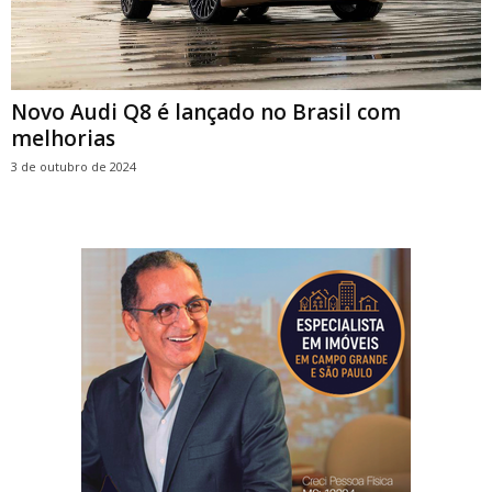
Novo Audi Q8 é lançado no Brasil com
melhorias
3 de outubro de 2024