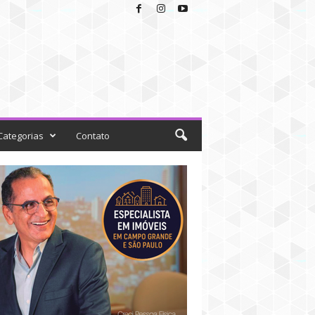
Categorias
Contato