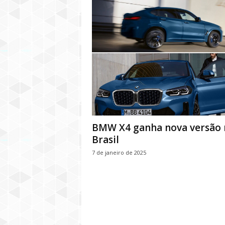
BMW X4 ganha nova versão 
Brasil
7 de janeiro de 2025