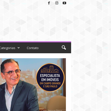
Categorias
Contato