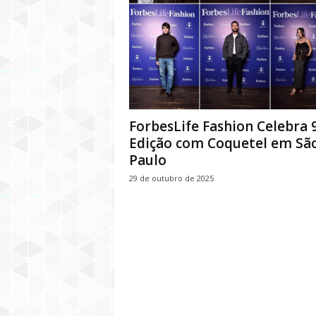
ForbesLife Fashion Celebra 
Edição com Coquetel em Sã
Paulo
29 de outubro de 2025